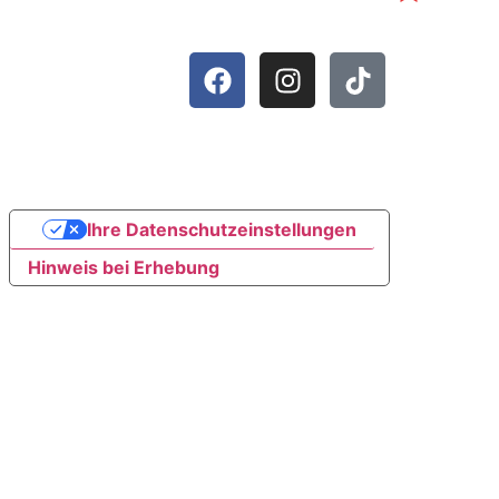
Copyright © 2015
– 2025, Honesti-
Monacensis
Ihre Datenschutzeinstellungen
Hinweis bei Erhebung