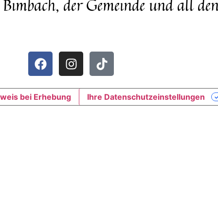
 Bimbach, der Gemeinde und all den 
weis bei Erhebung
Ihre Datenschutzeinstellungen