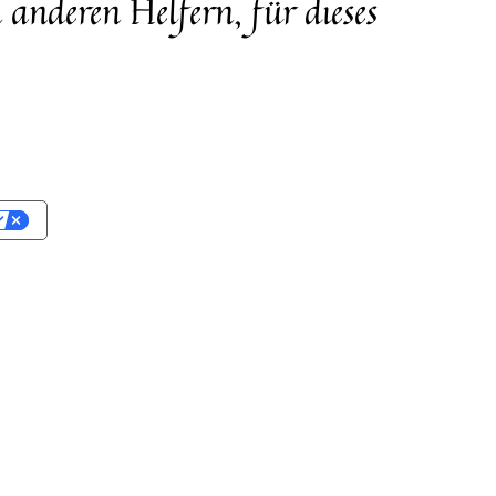
anderen Helfern, für dieses